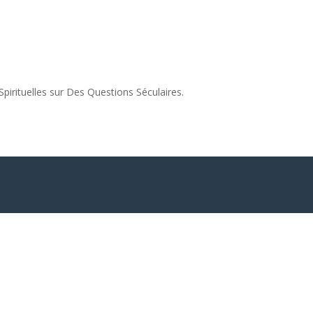
pirituelles sur Des Questions Séculaires.