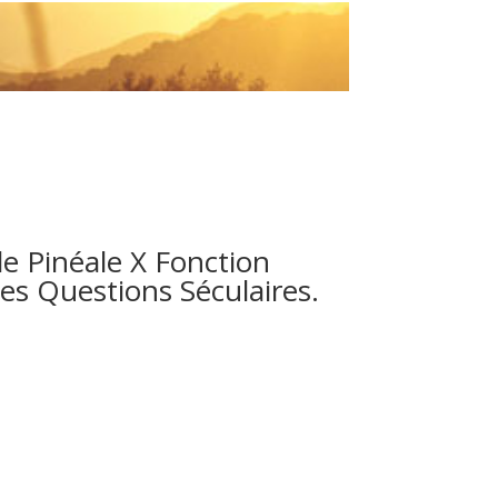
e Pinéale X Fonction
es Questions Séculaires.