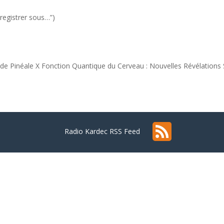
nregistrer sous…”)
de Pinéale X Fonction Quantique du Cerveau : Nouvelles Révélations S
Radio Kardec RSS Feed