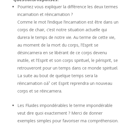
Pourriez vous expliquer la différence les deux termes
incarnation et réincarnation ?
Comme le mot l’indique l’incarnation est être dans un
corps de chair, c’est notre situation actuelle qui
durera le temps de notre vie. Au terme de cette vie,
au moment de la mort du corps, l’Esprit se
désincarnera en se libérant de ce corps devenu
inutile, et l’Esprit et son corps spirituel, le périsprit, se
retrouveront pour un temps dans ce monde spirituel.
La suite au bout de quelque temps sera la
réincarnation oà¹ cet Esprit reprendra un nouveau
corps et se réincarnera.
Les Fluides impondérables le terme impondérable
veut dire quoi exactement ? Merci de donner
exemples simples pour favoriser ma compréhension.