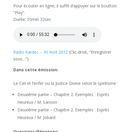
Pour écouter en ligne, il suffit d’appuyer sur le boutton
“Play”.
Durée: 55min 32sec
Radio Kardec – 30 Avril 2012
(Clic-droit, “Enregistrer
sous…”)
Dans cette émission:
Le Ciel et l’enfer ou la Justice Divine selon le spiritisme :
Deuxiême partie – Chapitre 2. Exemples : Esprits
Heureux / M. Sanson
Deuxiême partie – Chapitre 2. Exemples : Esprits
Heureux / M. Jobard
Questions/Réponses: